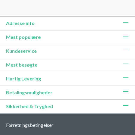
Adresse info
Mest populære
Kundeservice
Mest besøgte
Hurtig Levering
Betalingsmuligheder
Sikkerhed & Tryghed
Forretningsbetingelser