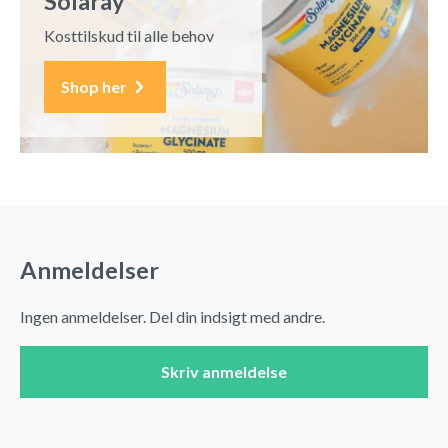
Solaray
Kosttilskud til alle behov
Shop her
Anmeldelser
Ingen anmeldelser. Del din indsigt med andre.
Skriv anmeldelse