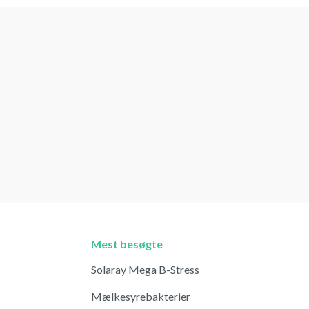
Mest besøgte
Solaray Mega B-Stress
Mælkesyrebakterier