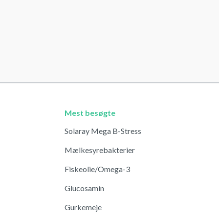
Mest besøgte
Solaray Mega B-Stress
Mælkesyrebakterier
Fiskeolie/Omega-3
Glucosamin
Gurkemeje