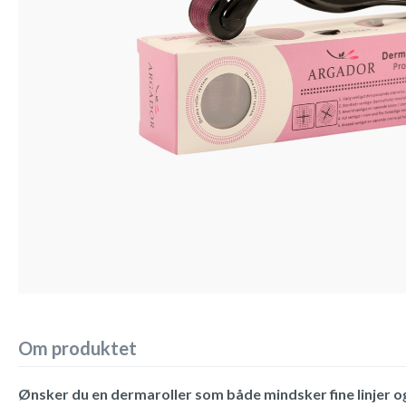
Om produktet
Ønsker du en dermaroller som både mindsker fine linjer o