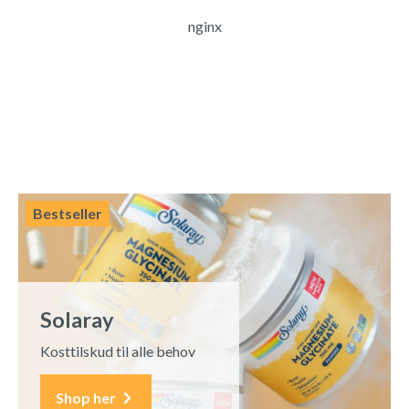
nginx
Bestseller
Solaray
Kosttilskud til alle behov
Shop her