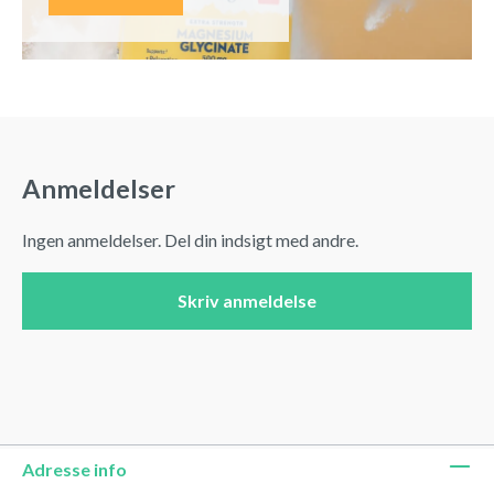
Anmeldelser
Ingen anmeldelser. Del din indsigt med andre.
Skriv anmeldelse
Adresse info