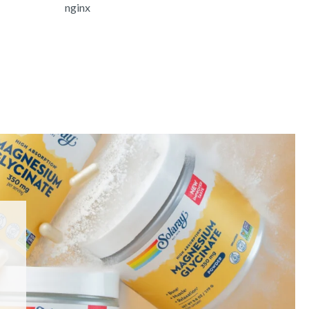
nginx