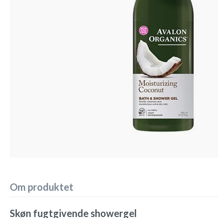
Om produktet
Skøn fugtgivende showergel