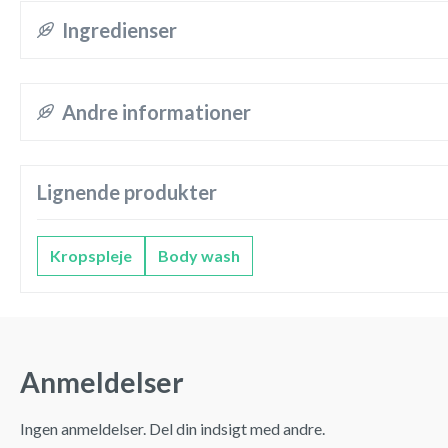
Ingredienser
Andre informationer
Lignende produkter
Kropspleje
Body wash
Anmeldelser
Ingen anmeldelser. Del din indsigt med andre.