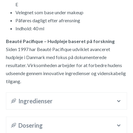
E
Velegnet som base under makeup
Påføres dagligt efter afrensning
Indhold: 40 ml
Beauté Pacifique – Hudpleje baseret på forskning
Siden 1997 har Beauté Pacifique udviklet avanceret
hudpleje i Danmark med fokus på dokumenterede
resultater. Virksomheden arbejder for at forbedre hudens
udseende gennem innovative ingredienser og videnskabelig
tilgang.
Ingredienser
Dosering