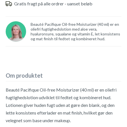
Gratis fragt på alle ordrer - uanset beløb
Beauté Pacifique Oil-free Moisturizer (40 ml) er en
oliefri fugtighedslotion med aloe vera,
hyaluronsyre, squalane og vitamin E, let konsistens
og mat finish til fedtet og kombineret hud.
Om produktet
Beauté Pacifique Oil-free Moisturizer (40 ml) er en oliefri
fugtighedslotion udviklet til fedtet og kombineret hud.
Lotionen giver huden fugt uden at gøre den blank, og den
lette konsistens efterlader en mat finish, hvilket gør den
velegnet som base under makeup.