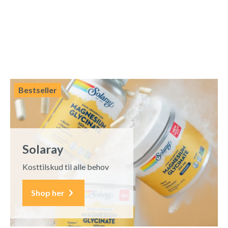
Bestseller
Solaray
Kosttilskud til alle behov
Shop her