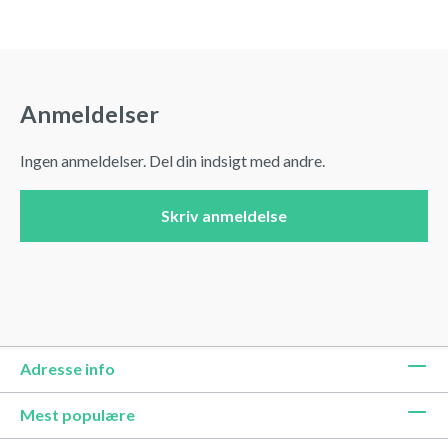
Anmeldelser
Ingen anmeldelser. Del din indsigt med andre.
Skriv anmeldelse
Adresse info
Mest populære