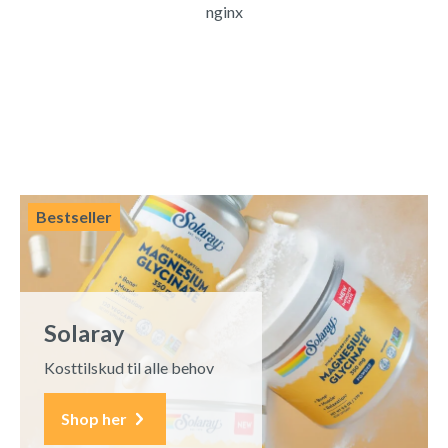
nginx
Bestseller
Solaray
Kosttilskud til alle behov
Shop her