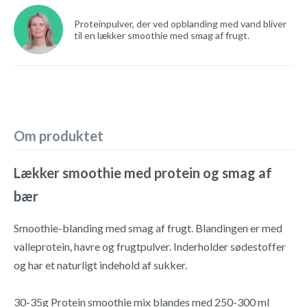
Proteinpulver, der ved opblanding med vand bliver
til en lækker smoothie med smag af frugt.
Om produktet
Lækker smoothie med protein og smag af
bær
Smoothie-blanding med smag af frugt. Blandingen er med
valleprotein, havre og frugtpulver. Inderholder sødestoffer
og har et naturligt indehold af sukker.
30-35g Protein smoothie mix blandes med 250-300 ml