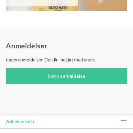
Anmeldelser
Ingen anmeldelser. Del din indsigt med andre.
Skriv anmeldelse
Adresse info