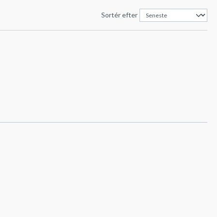
Sortér efter