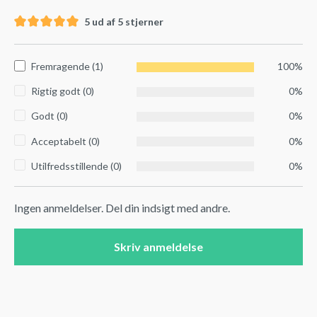
5 ud af 5 stjerner
Fremragende (1)
100%
Rigtig godt (0)
0%
Godt (0)
0%
Acceptabelt (0)
0%
Utilfredsstillende (0)
0%
Ingen anmeldelser. Del din indsigt med andre.
Skriv anmeldelse