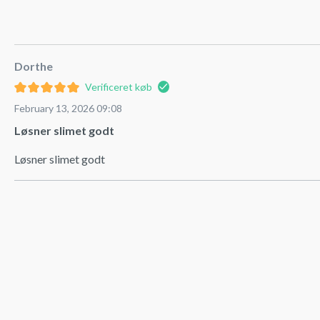
Dorthe
Verificeret køb
February 13, 2026 09:08
Løsner slimet godt
Løsner slimet godt