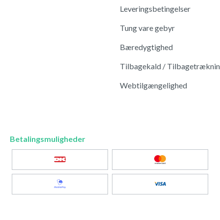
Leveringsbetingelser
Tung vare gebyr
Bæredygtighed
Tilbagekald / Tilbagetrækni
Webtilgængelighed
Betalingsmuligheder