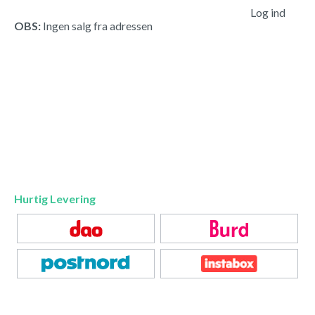
Log ind
OBS:
Ingen salg fra adressen
Hurtig Levering