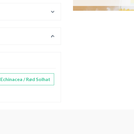
Echinacea / Rød Solhat