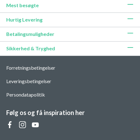
Mest besøgte
Hurtig Levering
Betalingsmuligheder
Sikkerhed & Tryghed
Forretningsbetingelser
Leveringsbetingelser
Persondatapolitik
Følg os og få inspiration her