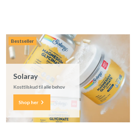
Bestseller
Solaray
Kosttilskud til alle behov
Shop her