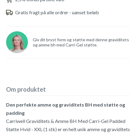
Gratis fragt på alle ordrer - uanset beløb
Giv dit bryst form og støtte med denne graviditets
og amme bh med Carri-Gel støtte.
Om produktet
Den perfekte amme og graviditets BH med støtte og
padding
Carriwell Graviditets & Amme BH Med Carri-Gel Padded
Støtte Hvid - XXL (1 stk) er en helt unik amme og graviditets