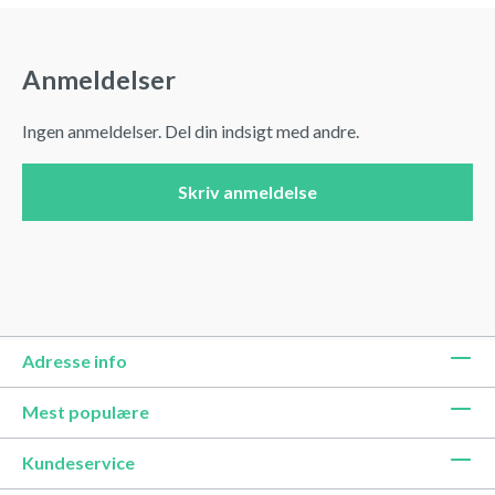
Anmeldelser
Ingen anmeldelser. Del din indsigt med andre.
Skriv anmeldelse
Adresse info
Mest populære
Kundeservice