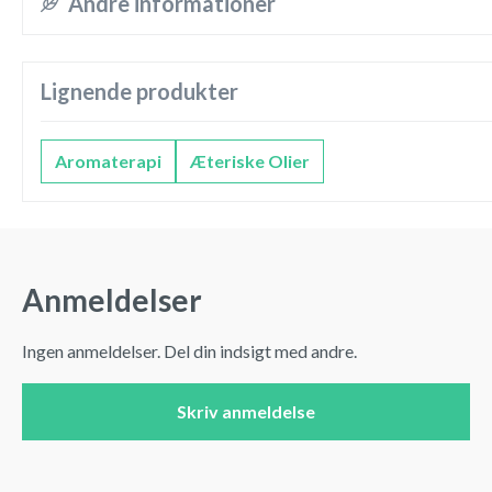
Andre informationer
Lignende produkter
Aromaterapi
Æteriske Olier
Anmeldelser
Ingen anmeldelser. Del din indsigt med andre.
Skriv anmeldelse