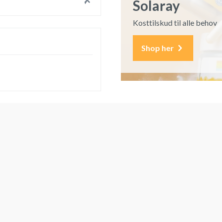
Solaray
Kosttilskud til alle behov
Shop her