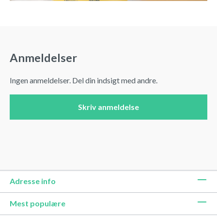
Anmeldelser
Ingen anmeldelser. Del din indsigt med andre.
Skriv anmeldelse
Adresse info
Mest populære