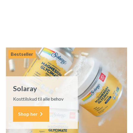
Bestseller
Solaray
Kosttilskud til alle behov
Shop her