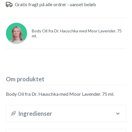
Gratis fragt på alle ordrer - uanset beløb
Body Oil fra Dr. Hauschka med Moor Lavender. 75
ml.
Om produktet
Body Oil fra Dr. Hauschka med Moor Lavender. 75 ml.
Ingredienser