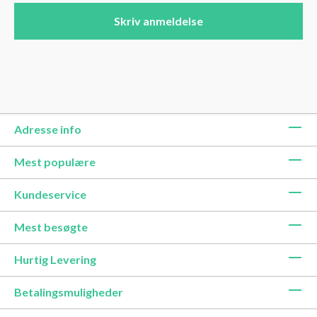
Skriv anmeldelse
Adresse info
Mest populære
Kundeservice
Mest besøgte
Hurtig Levering
Betalingsmuligheder