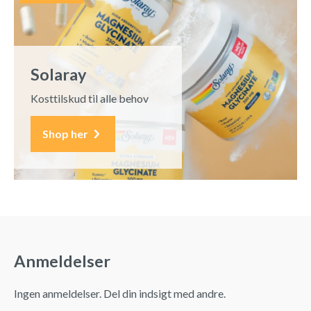
Solaray
Kosttilskud til alle behov
Shop her
Anmeldelser
Ingen anmeldelser. Del din indsigt med andre.