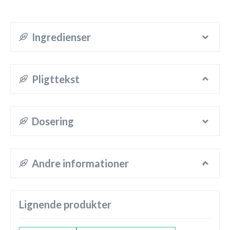
Ingredienser
Pligttekst
Dosering
Andre informationer
Lignende produkter