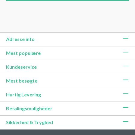
Adresse info
Mest populære
Kundeservice
Mest besøgte
Hurtig Levering
Betalingsmuligheder
Sikkerhed & Tryghed