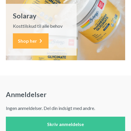
Solaray
Kosttilskud til alle behov
Shop her
Anmeldelser
Ingen anmeldelser. Del din indsigt med andre.
Skriv anmeldelse