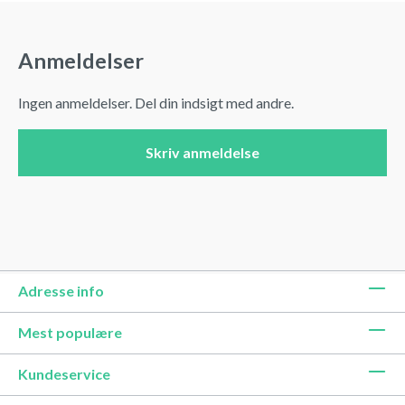
Anmeldelser
Ingen anmeldelser. Del din indsigt med andre.
Skriv anmeldelse
Adresse info
Mest populære
Kundeservice