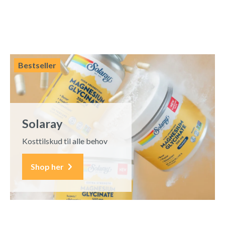
Bestseller
Solaray
Kosttilskud til alle behov
Shop her