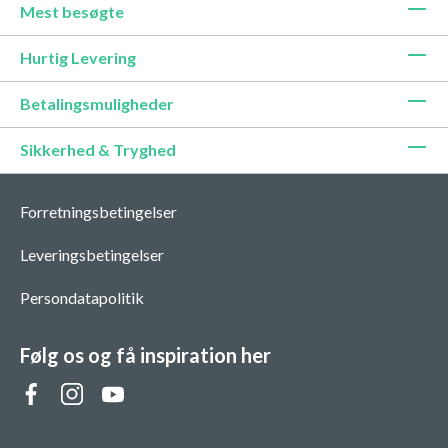
Mest besøgte
Hurtig Levering
Betalingsmuligheder
Sikkerhed & Tryghed
Forretningsbetingelser
Leveringsbetingelser
Persondatapolitik
Følg os og få inspiration her