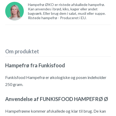
Hampefrø ØKO er ristede afskallede hampefrø.
Kan anvendes i brød, kiks, kager eller andet
bagværk. Eller brug dem i salat, musli eller suppe.
Ristede hampefrø - Produceret i EU.
Om produktet
Hampefrø fra Funkisfood
Funkisfood Hampefrø er økologiske og posen indeholder
250 gram.
Anvendelse af FUNKISFOOD HAMPEFRØ Ø
Hampefrøene kommer afskallede og klar til brug. De kan