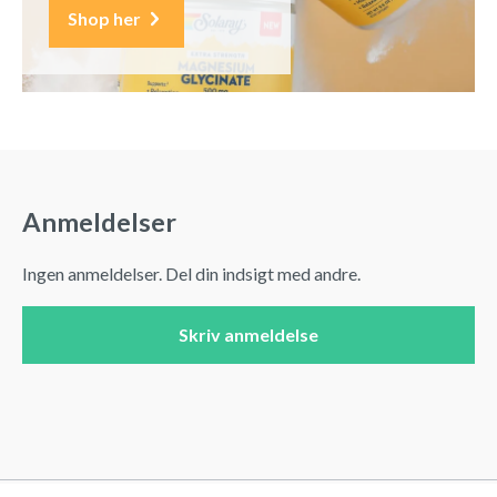
Shop her
Anmeldelser
Ingen anmeldelser. Del din indsigt med andre.
Skriv anmeldelse