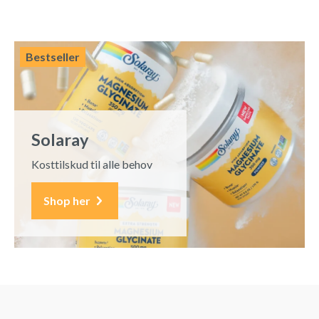
Bestseller
Solaray
Kosttilskud til alle behov
Shop her