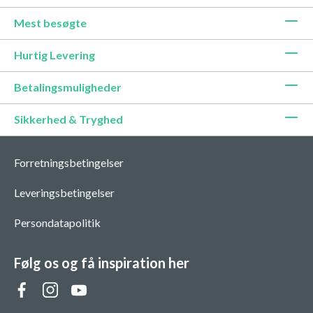
Mest besøgte
Hurtig Levering
Betalingsmuligheder
Sikkerhed & Tryghed
Forretningsbetingelser
Leveringsbetingelser
Persondatapolitik
Følg os og få inspiration her