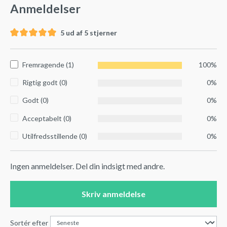
Anmeldelser
5 ud af 5 stjerner
Fremragende (1)
100%
Rigtig godt (0)
0%
Godt (0)
0%
Acceptabelt (0)
0%
Utilfredsstillende (0)
0%
Ingen anmeldelser. Del din indsigt med andre.
Skriv anmeldelse
Sortér efter