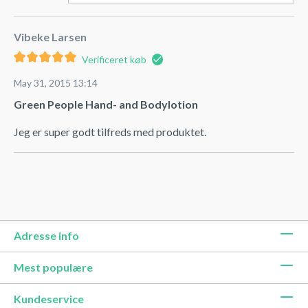
Vibeke Larsen
Verificeret køb
May 31, 2015 13:14
Green People Hand- and Bodylotion
Jeg er super godt tilfreds med produktet.
Adresse info
Mest populære
Kundeservice