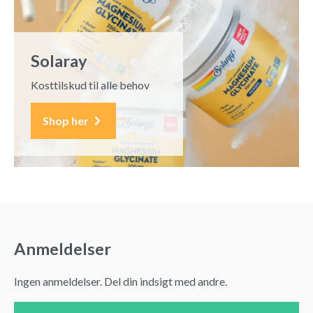
Solaray
Kosttilskud til alle behov
Shop her
Anmeldelser
Ingen anmeldelser. Del din indsigt med andre.