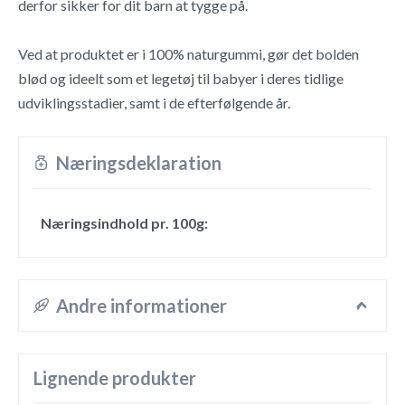
derfor sikker for dit barn at tygge på.
Ved at produktet er i 100% naturgummi, gør det bolden
blød og ideelt som et legetøj til babyer i deres tidlige
udviklingsstadier, samt i de efterfølgende år.
Næringsdeklaration
Næringsindhold pr. 100g:
Andre informationer
Lignende produkter