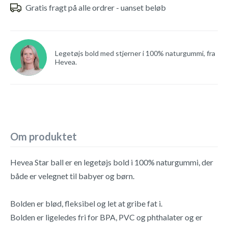
Gratis fragt på alle ordrer - uanset beløb
Legetøjs bold med stjerner i 100% naturgummi, fra
Hevea.
Om produktet
Hevea Star ball er en legetøjs bold i 100% naturgummi, der
både er velegnet til babyer og børn.
Bolden er blød, fleksibel og let at gribe fat i.
Bolden er ligeledes fri for BPA, PVC og phthalater og er