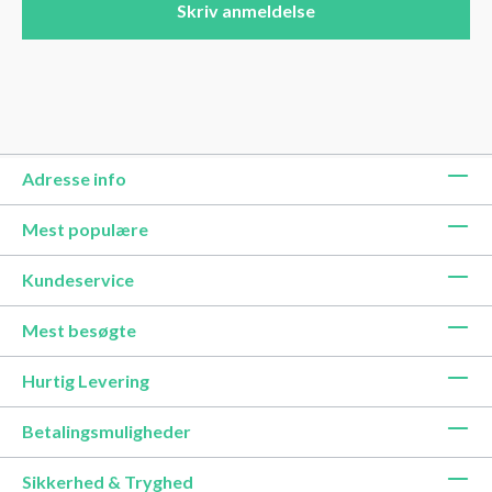
Skriv anmeldelse
Adresse info
Mest populære
Kundeservice
Mest besøgte
Hurtig Levering
Betalingsmuligheder
Sikkerhed & Tryghed