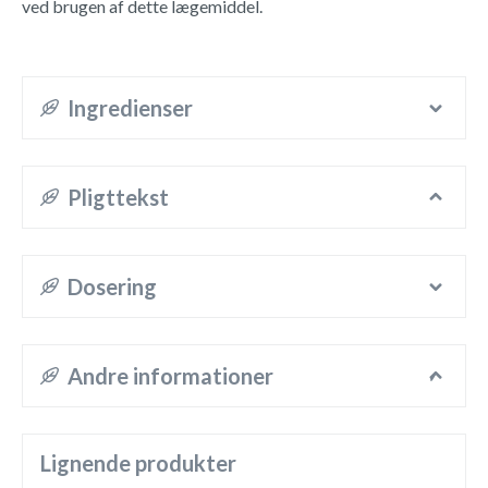
ved brugen af dette lægemiddel.
Ingredienser
Pligttekst
Dosering
Andre informationer
Lignende produkter