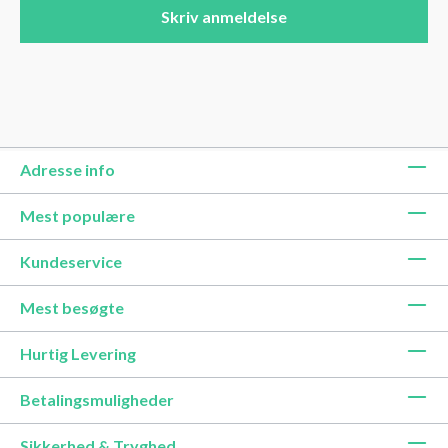
Skriv anmeldelse
Adresse info
Mest populære
Kundeservice
Mest besøgte
Hurtig Levering
Betalingsmuligheder
Sikkerhed & Tryghed