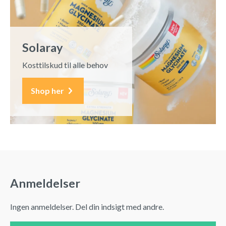
Solaray
Kosttilskud til alle behov
Shop her
Anmeldelser
Ingen anmeldelser. Del din indsigt med andre.