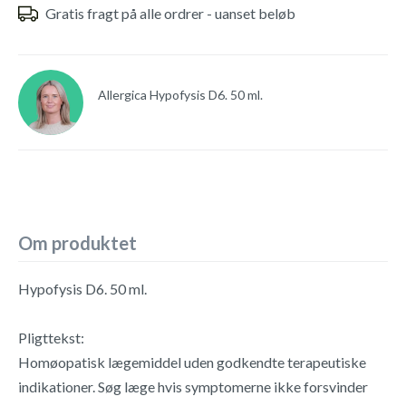
Gratis fragt på alle ordrer - uanset beløb
Allergica Hypofysis D6. 50 ml.
Om produktet
Hypofysis D6. 50 ml.
Pligttekst:
Homøopatisk lægemiddel uden godkendte terapeutiske
indikationer. Søg læge hvis symptomerne ikke forsvinder