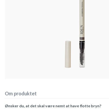
Om produktet
Ønsker du, at det skal være nemt at have flotte bryn?