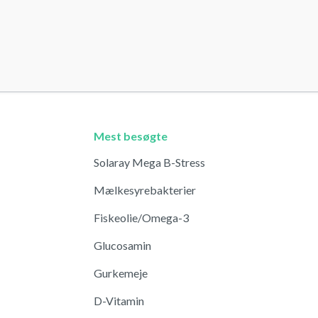
Mest besøgte
Solaray Mega B-Stress
Mælkesyrebakterier
Fiskeolie/Omega-3
Glucosamin
Gurkemeje
D-Vitamin