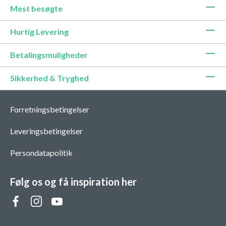
Mest besøgte
Hurtig Levering
Betalingsmuligheder
Sikkerhed & Tryghed
Forretningsbetingelser
Leveringsbetingelser
Persondatapolitik
Følg os og få inspiration her