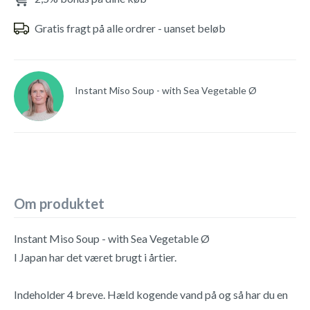
Gratis fragt på alle ordrer - uanset beløb
Instant Miso Soup - with Sea Vegetable Ø
Om produktet
Instant Miso Soup - with Sea Vegetable Ø
I Japan har det været brugt i årtier.
Indeholder 4 breve. Hæld kogende vand på og så har du en