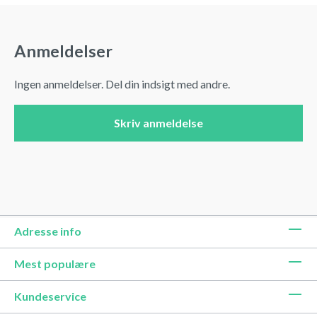
Anmeldelser
Ingen anmeldelser. Del din indsigt med andre.
Skriv anmeldelse
Adresse info
Mest populære
Kundeservice