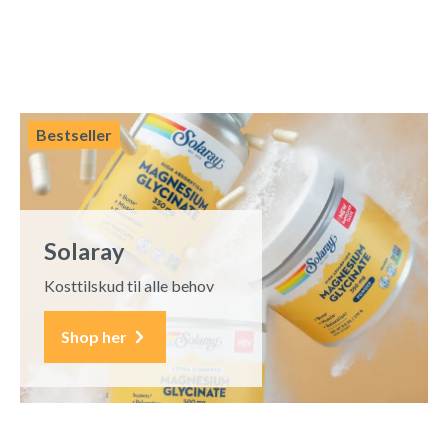
Bestseller
Solaray
Kosttilskud til alle behov
Shop her