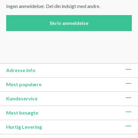
Ingen anmeldelser. Del din indsigt med andre.
Skriv anmeldelse
Adresse info
Mest populære
Kundeservice
Mest besøgte
Hurtig Levering