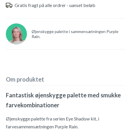
Gratis fragt på alle ordrer - uanset beløb
Øjenskygge palette i sammensætningen Purple
Rain.
Om produktet
Fantastisk øjenskygge palette med smukke
farvekombinationer
Øjenskygge palette fra serien Eye Shadow kit, i
farvesammensætningen Purple Rain.