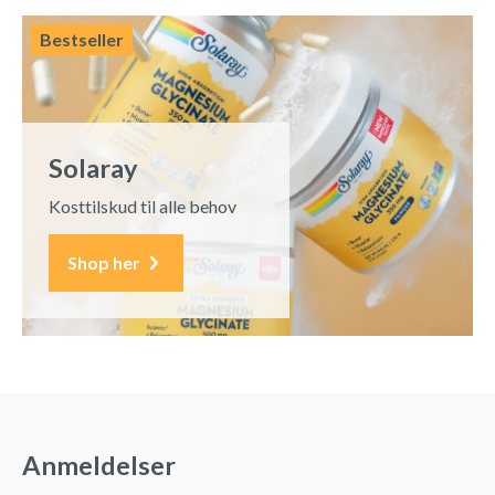
Bestseller
Solaray
Kosttilskud til alle behov
Shop her
Anmeldelser