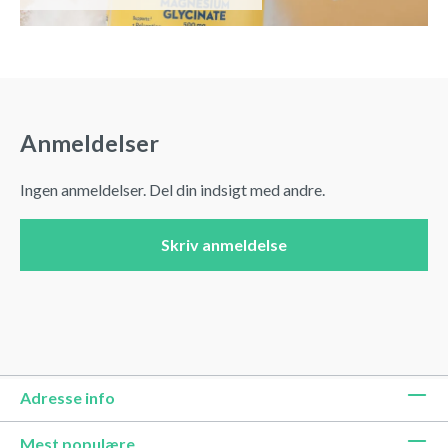
Anmeldelser
Ingen anmeldelser. Del din indsigt med andre.
Skriv anmeldelse
Adresse info
Mest populære