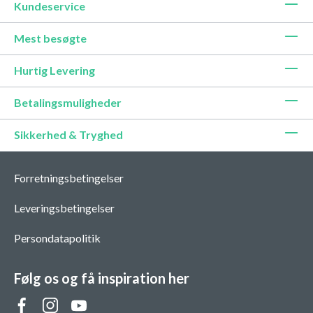
Kundeservice
Mest besøgte
Hurtig Levering
Betalingsmuligheder
Sikkerhed & Tryghed
Forretningsbetingelser
Leveringsbetingelser
Persondatapolitik
Følg os og få inspiration her