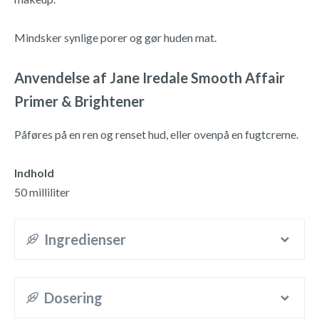
Mindsker synlige porer og gør huden mat.
Anvendelse af Jane Iredale Smooth Affair
Primer & Brightener
Påføres på en ren og renset hud, eller ovenpå en fugtcreme.
Indhold
50 milliliter
Ingredienser
Dosering