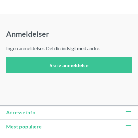
Anmeldelser
Ingen anmeldelser. Del din indsigt med andre.
Skriv anmeldelse
Adresse info
Mest populære