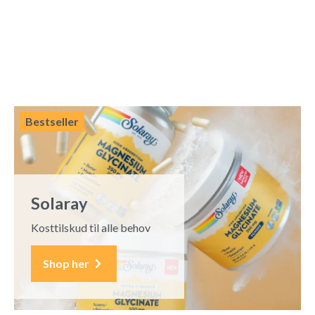
Bestseller
Solaray
Kosttilskud til alle behov
Shop her