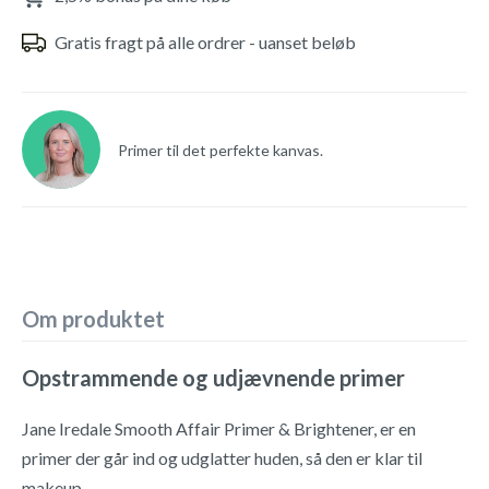
Gratis fragt på alle ordrer - uanset beløb
Primer til det perfekte kanvas.
Om produktet
Opstrammende og udjævnende primer
Jane Iredale Smooth Affair Primer & Brightener, er en
primer der går ind og udglatter huden, så den er klar til
makeup.