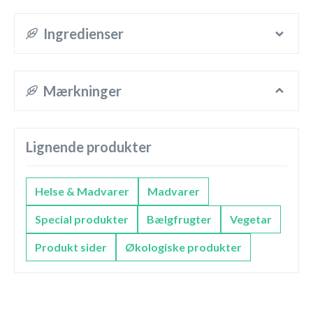
Ingredienser
Mærkninger
Lignende produkter
Helse & Madvarer
Madvarer
Special produkter
Bælgfrugter
Vegetar
Produkt sider
Økologiske produkter