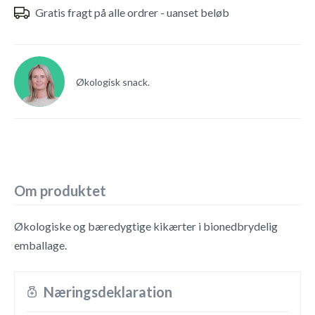
Gratis fragt på alle ordrer - uanset beløb
Økologisk snack.
Om produktet
Økologiske og bæredygtige kikærter i bionedbrydelig
emballage.
Næringsdeklaration