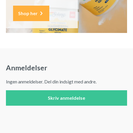
Shop her
Anmeldelser
Ingen anmeldelser. Del din indsigt med andre.
Skriv anmeldelse