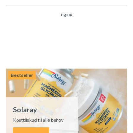
nginx
Bestseller
Solaray
Kosttilskud til alle behov