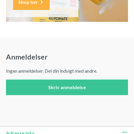
Shop her
Anmeldelser
Ingen anmeldelser. Del din indsigt med andre.
Skriv anmeldelse
Adresse info