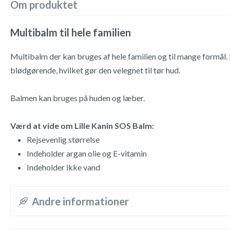
Om produktet
Multibalm til hele familien
Multibalm der kan bruges af hele familien og til mange formål
blødgørende, hvilket gør den velegnet til tør hud.
Balmen kan bruges på huden og læber.
Værd at vide om Lille Kanin SOS Balm:
Rejsevenlig størrelse
Indeholder argan olie og E-vitamin
Indeholder ikke vand
Andre informationer