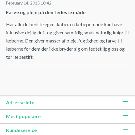
February 14, 2015 10:42
Farve og pleje på den fedeste måde
Har alle de bedste egenskaber en læbepomade kan have
inklusive dejlig duft og giver samtidig smuk naturlig kulør til
læberne. Den giver masser af pleje, fugtighed og farve til
læberne for dem der ikke bryder sig om fedtet lipgloss og
tør læbestift.
Adresse info
Mest populære
Kundeservice