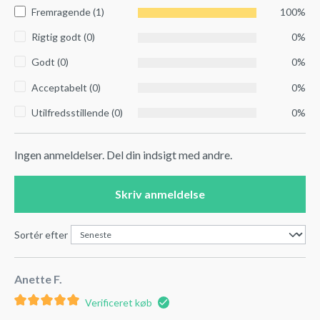
Fremragende (1)
100%
Rigtig godt (0)
0%
Godt (0)
0%
Acceptabelt (0)
0%
Utilfredsstillende (0)
0%
Ingen anmeldelser. Del din indsigt med andre.
Skriv anmeldelse
Sortér efter
Anette F.
Verificeret køb