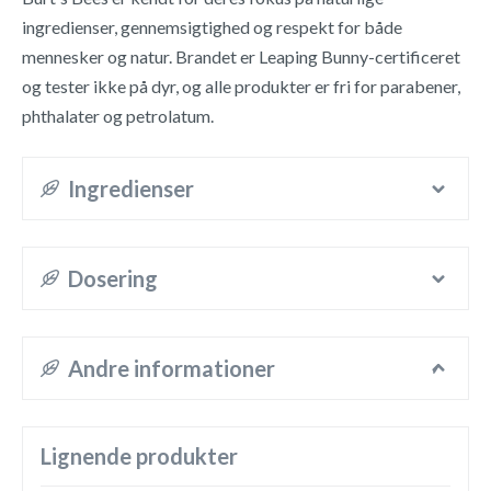
ingredienser, gennemsigtighed og respekt for både
mennesker og natur. Brandet er Leaping Bunny-certificeret
og tester ikke på dyr, og alle produkter er fri for parabener,
phthalater og petrolatum.
Ingredienser
Dosering
Andre informationer
Lignende produkter