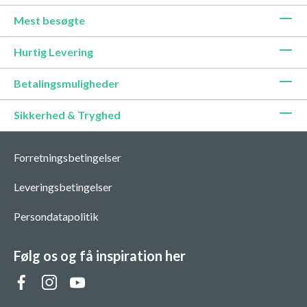
Mest besøgte
Hurtig Levering
Betalingsmuligheder
Sikkerhed & Tryghed
Forretningsbetingelser
Leveringsbetingelser
Persondatapolitik
Følg os og få inspiration her