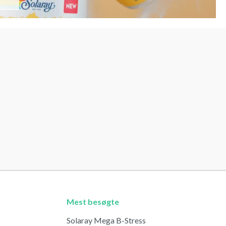
Mest besøgte
Solaray Mega B-Stress