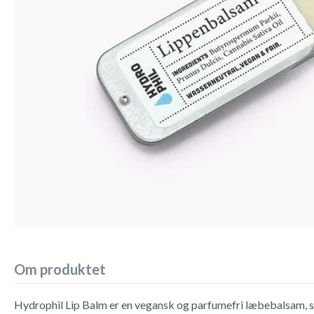
Om produktet
Hydrophil Lip Balm er en vegansk og parfumefri læbebalsam, 