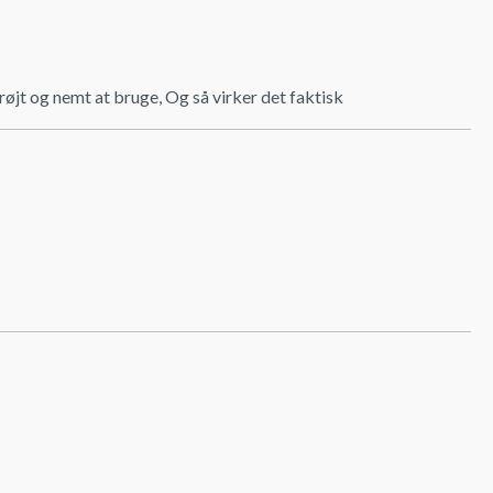
drøjt og nemt at bruge, Og så virker det faktisk