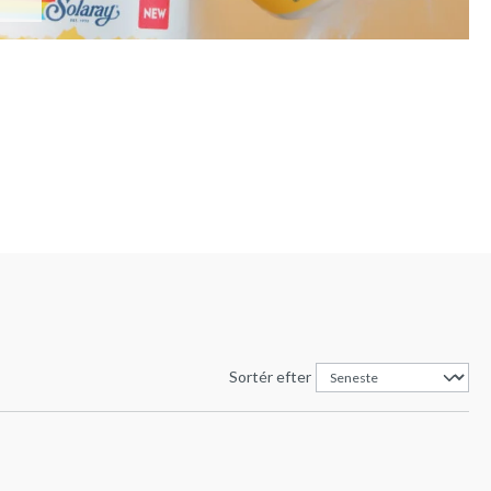
Sortér efter