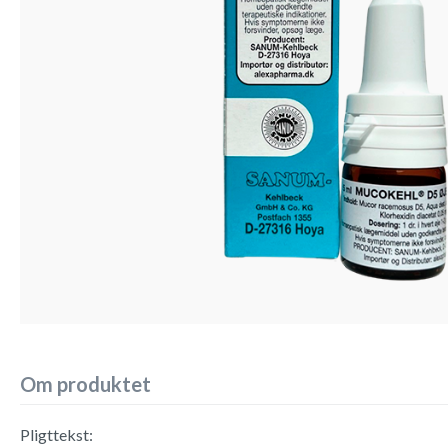
Om produktet
Pligttekst: