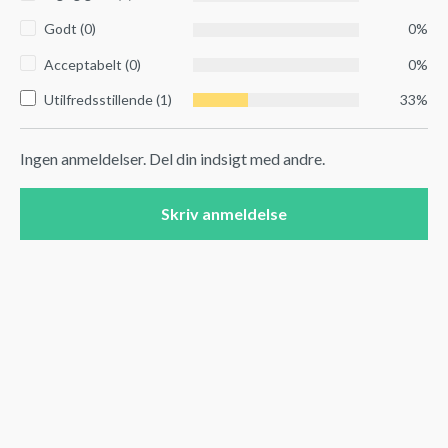
Godt (0)
0%
Acceptabelt (0)
0%
Utilfredsstillende (1)
33%
Ingen anmeldelser. Del din indsigt med andre.
Skriv anmeldelse