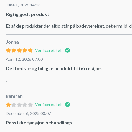
June 1, 2026 14:18
Rigtig godt produkt
Et af de produkter der altid står på badeværelset, det er mild, 
Jonna
Verificeret køb
April 12, 2026 07:00
Det bedste og billigse produkt til tørre øjne.
.
kamran
Verificeret køb
December 6, 2025 00:07
Pass ikke tør øjne behandlings