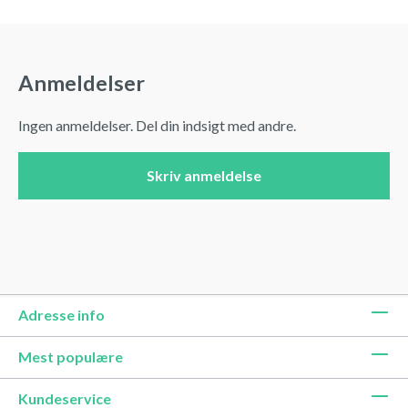
Anmeldelser
Ingen anmeldelser. Del din indsigt med andre.
Skriv anmeldelse
Adresse info
Mest populære
Kundeservice