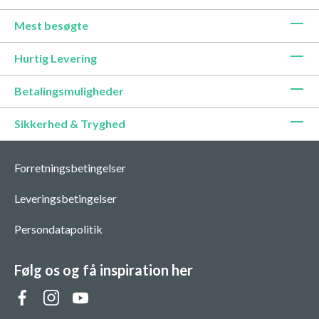
Mest besøgte
Hurtig Levering
Betalingsmuligheder
Sikkerhed & Tryghed
Forretningsbetingelser
Leveringsbetingelser
Persondatapolitik
Følg os og få inspiration her