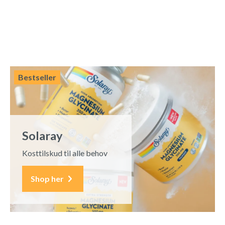
Bestseller
Solaray
Kosttilskud til alle behov
Shop her