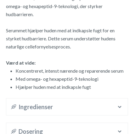
omega- og hexapeptid-9-teknologi, der styrker
hudbarrieren.
Serummet hjælper huden med at indkapsle fugt for en
styrket hudbarriere. Dette serum understøtter hudens
naturlige cellefornyelsesproces.
Værd at vide:
Koncentreret, intenst nærende og reparerende serum
Med omega- og hexapeptid-9-teknologi
Hjælper huden med at indkapsle fugt
Ingredienser
Dosering