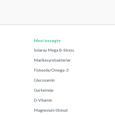
Mest besøgte
Solaray Mega B-Stress
Mælkesyrebakterier
Fiskeolie/Omega-3
Glucosamin
Gurkemeje
D-Vitamin
Magnesium tilskud