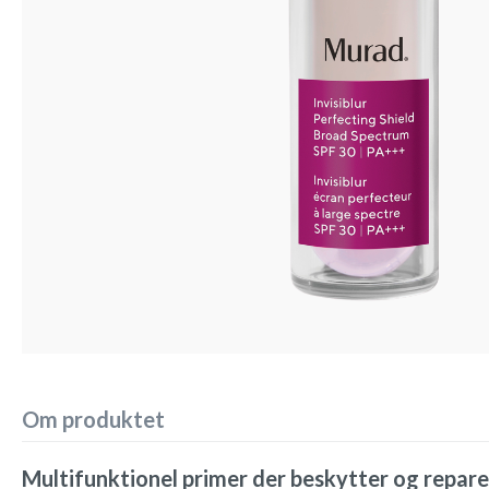
Om produktet
Multifunktionel primer der beskytter og repar