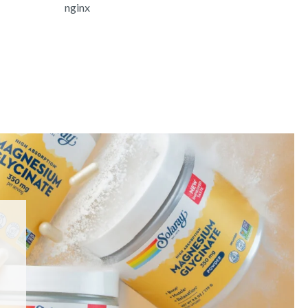
nginx