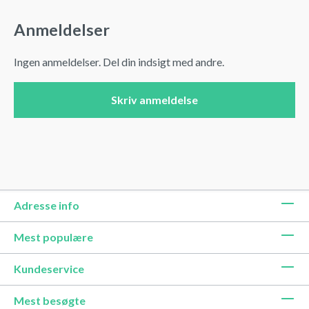
Anmeldelser
Ingen anmeldelser. Del din indsigt med andre.
Skriv anmeldelse
Adresse info
Mest populære
Kundeservice
Mest besøgte