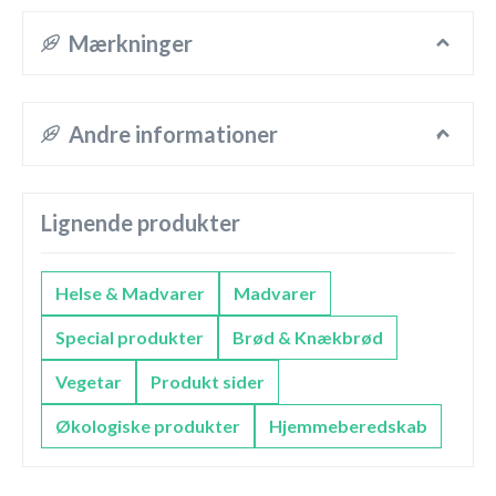
Mærkninger
Andre informationer
Lignende produkter
Helse & Madvarer
Madvarer
Special produkter
Brød & Knækbrød
Vegetar
Produkt sider
Økologiske produkter
Hjemmeberedskab