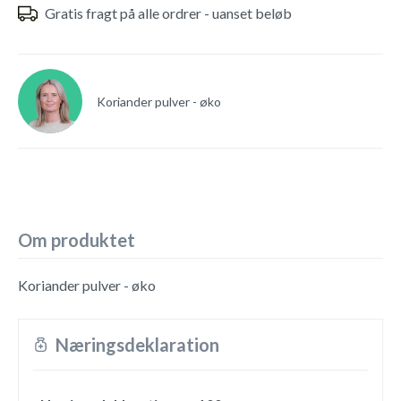
Gratis fragt på alle ordrer - uanset beløb
Koriander pulver - øko
Om produktet
Koriander pulver - øko
Næringsdeklaration