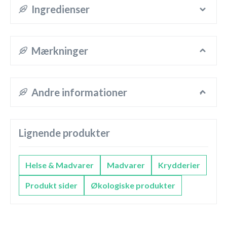
Ingredienser
Mærkninger
Andre informationer
Lignende produkter
Helse & Madvarer
Madvarer
Krydderier
Produkt sider
Økologiske produkter