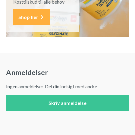
Kosttilskud til alle behov
Shop her
Anmeldelser
Ingen anmeldelser. Del din indsigt med andre.
Skriv anmeldelse