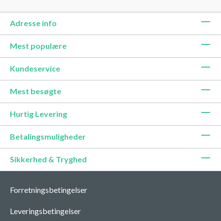
Adresse info
Mest populære
Kundeservice
Mest besøgte
Hurtig Levering
Betalingsmuligheder
Sikkerhed & Tryghed
Forretningsbetingelser
Leveringsbetingelser