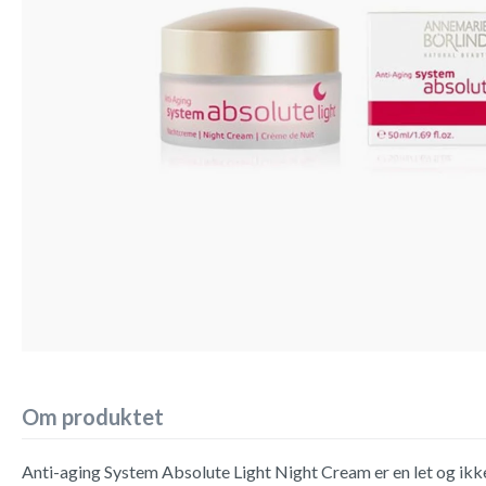
Om produktet
Anti-aging System Absolute Light Night Cream er en let og ik