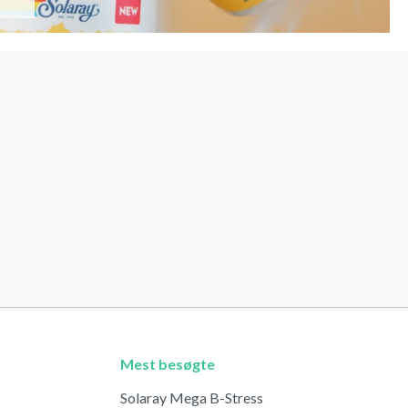
Mest besøgte
Solaray Mega B-Stress