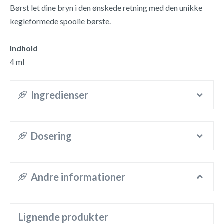
Børst let dine bryn i den ønskede retning med den unikke
kegleformede spoolie børste.
Indhold
4 ml
Ingredienser
Dosering
Andre informationer
Lignende produkter