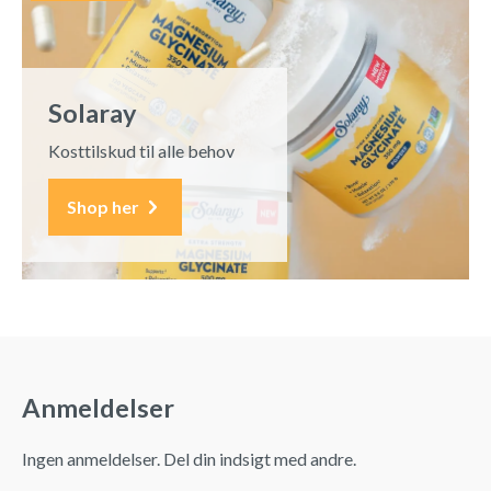
Solaray
Kosttilskud til alle behov
Shop her
Anmeldelser
Ingen anmeldelser. Del din indsigt med andre.