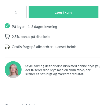
Læg i kurv
På lager - 1-3 dages levering
2,5% bonus på dine køb
Gratis fragt på alle ordrer - uanset beløb
Style, farv og definer dine bryn med denne bryn gel,
der fikserer dine bryn med en skøn farve, der
skaber et naturligt og markeret resultat.