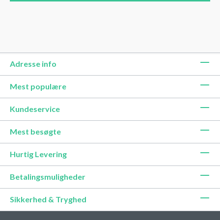
Adresse info
Mest populære
Kundeservice
Mest besøgte
Hurtig Levering
Betalingsmuligheder
Sikkerhed & Tryghed