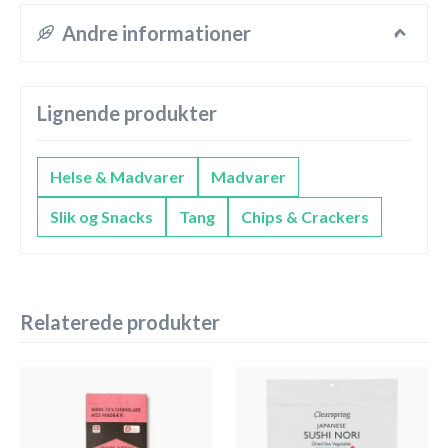
Andre informationer
Lignende produkter
Helse & Madvarer
Madvarer
Slik og Snacks
Tang
Chips & Crackers
Relaterede produkter