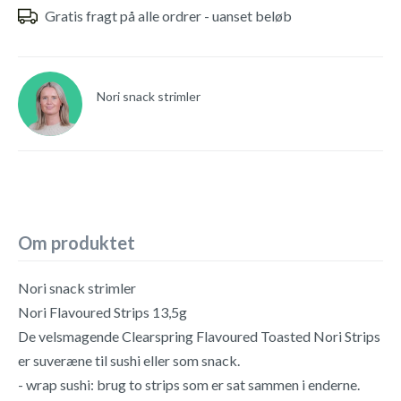
Gratis fragt på alle ordrer - uanset beløb
Nori snack strimler
Om produktet
Nori snack strimler
Nori Flavoured Strips 13,5g
De velsmagende Clearspring Flavoured Toasted Nori Strips
er suveræne til sushi eller som snack.
- wrap sushi: brug to strips som er sat sammen i enderne.