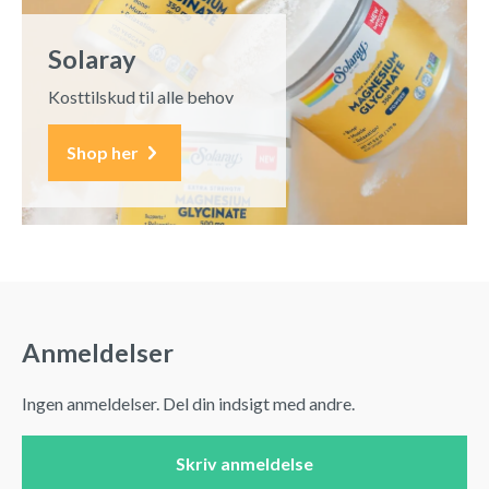
Solaray
Kosttilskud til alle behov
Shop her
Anmeldelser
Ingen anmeldelser. Del din indsigt med andre.
Skriv anmeldelse