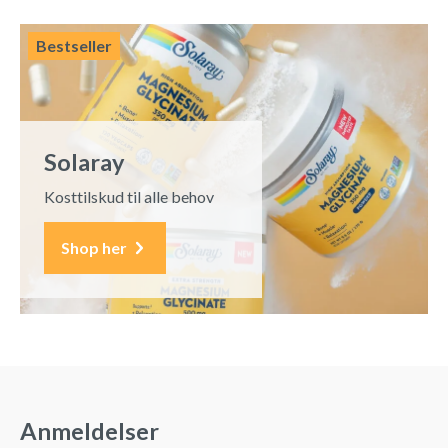
Bestseller
Solaray
Kosttilskud til alle behov
Shop her
Anmeldelser