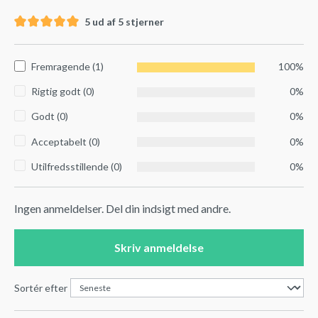
5 ud af 5 stjerner
Fremragende (1)
100%
Rigtig godt (0)
0%
Godt (0)
0%
Acceptabelt (0)
0%
Utilfredsstillende (0)
0%
Ingen anmeldelser. Del din indsigt med andre.
Skriv anmeldelse
Sortér efter