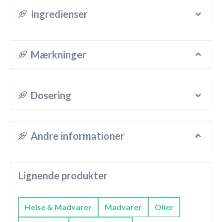
Ingredienser
Mærkninger
Dosering
Andre informationer
Lignende produkter
Helse & Madvarer
Madvarer
Olier