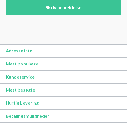
Skriv anmeldelse
Adresse info
Mest populære
Kundeservice
Mest besøgte
Hurtig Levering
Betalingsmuligheder