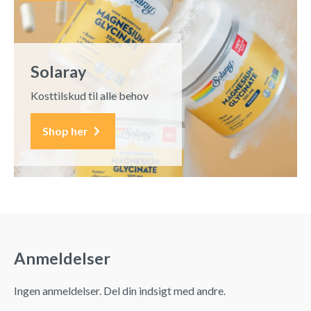
Solaray
Kosttilskud til alle behov
Shop her
Anmeldelser
Ingen anmeldelser. Del din indsigt med andre.