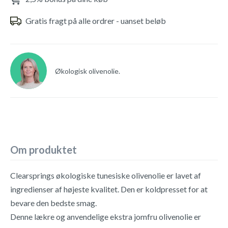
Gratis fragt på alle ordrer - uanset beløb
Økologisk olivenolie.
Om produktet
Clearsprings økologiske tunesiske olivenolie er lavet af
ingredienser af højeste kvalitet. Den er koldpresset for at
bevare den bedste smag.
Denne lækre og anvendelige ekstra jomfru olivenolie er