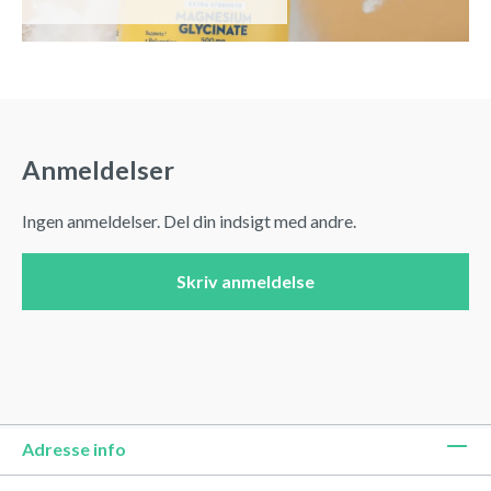
Anmeldelser
Ingen anmeldelser. Del din indsigt med andre.
Skriv anmeldelse
Adresse info