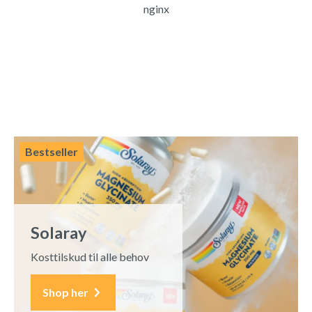
nginx
Bestseller
Solaray
Kosttilskud til alle behov
Shop her