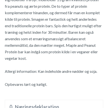
fra peanuts og ærte protein. De to typer af protein
komplementerer hinanden, og dermed får man en komplet
kilde til protein. Smagen er fantastisk og helt anderledes
end traditionelle protein bars. Spis den hurtigst muligt efter
træning og helst inden for 30 minutter. Baren kan også
anvendes som et ernæringsmæssigt afbalanceret
mellemmåltid, da den mætter meget. Maple and Peanut
Protein bar kan indgå som protein kilde i en veganer eller
vegetar kost.
Allergi information: Kan indeholde andre nødder og soja.
Opbevares tørt og køligt.
Næringsdeklaration