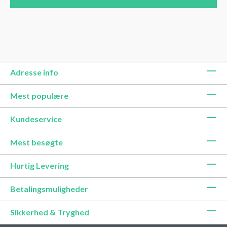
Adresse info
Mest populære
Kundeservice
Mest besøgte
Hurtig Levering
Betalingsmuligheder
Sikkerhed & Tryghed