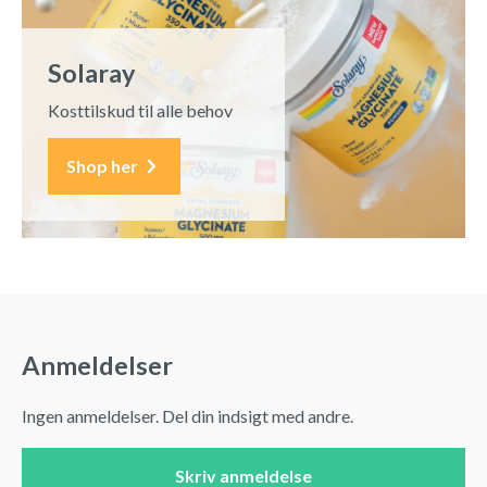
Solaray
Kosttilskud til alle behov
Shop her
Anmeldelser
Ingen anmeldelser. Del din indsigt med andre.
Skriv anmeldelse