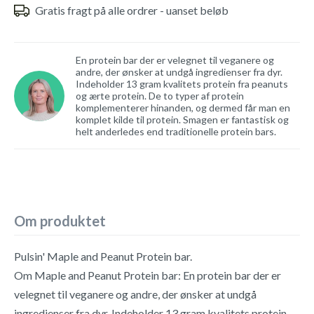
Gratis fragt på alle ordrer - uanset beløb
En protein bar der er velegnet til veganere og
andre, der ønsker at undgå ingredienser fra dyr.
Indeholder 13 gram kvalitets protein fra peanuts
og ærte protein. De to typer af protein
komplementerer hinanden, og dermed får man en
komplet kilde til protein. Smagen er fantastisk og
helt anderledes end traditionelle protein bars.
Om produktet
Pulsin' Maple and Peanut Protein bar.
Om Maple and Peanut Protein bar: En protein bar der er
velegnet til veganere og andre, der ønsker at undgå
ingredienser fra dyr. Indeholder 13 gram kvalitets protein