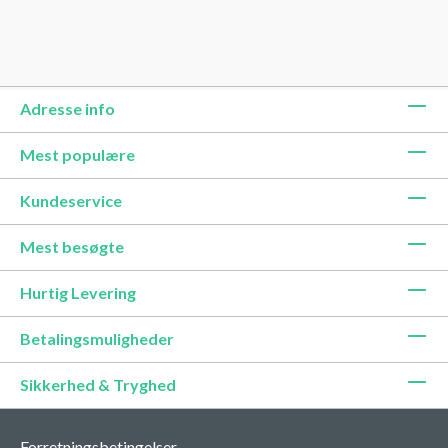
Adresse info
Mest populære
Kundeservice
Mest besøgte
Hurtig Levering
Betalingsmuligheder
Sikkerhed & Tryghed
Forretningsbetingelser