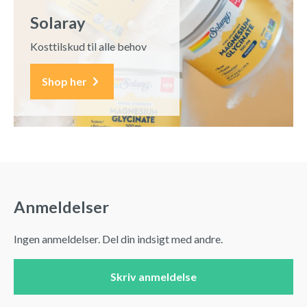
Solaray
Kosttilskud til alle behov
Shop her
Anmeldelser
Ingen anmeldelser. Del din indsigt med andre.
Skriv anmeldelse