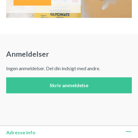
Anmeldelser
Ingen anmeldelser. Del din indsigt med andre.
Skriv anmeldelse
Adresse info