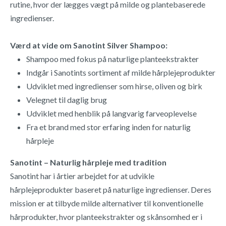
rutine, hvor der lægges vægt på milde og plantebaserede
ingredienser.
Værd at vide om Sanotint Silver Shampoo:
Shampoo med fokus på naturlige planteekstrakter
Indgår i Sanotints sortiment af milde hårplejeprodukter
Udviklet med ingredienser som hirse, oliven og birk
Velegnet til daglig brug
Udviklet med henblik på langvarig farveoplevelse
Fra et brand med stor erfaring inden for naturlig
hårpleje
Sanotint – Naturlig hårpleje med tradition
Sanotint har i årtier arbejdet for at udvikle
hårplejeprodukter baseret på naturlige ingredienser. Deres
mission er at tilbyde milde alternativer til konventionelle
hårprodukter, hvor planteekstrakter og skånsomhed er i