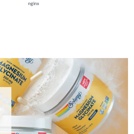
nginx