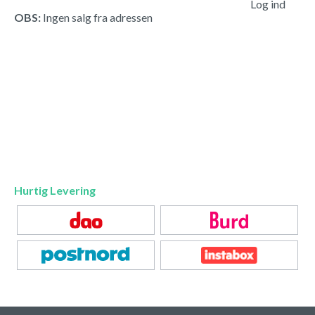
Log ind
OBS:
Ingen salg fra adressen
Hurtig Levering