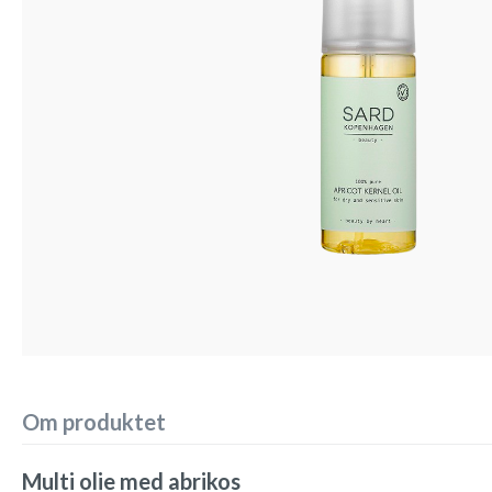
Om produktet
Multi olie med abrikos