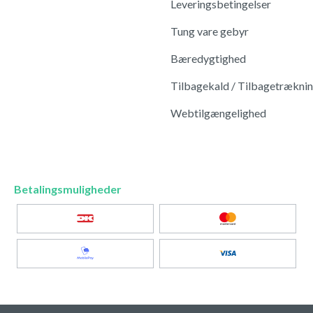
Leveringsbetingelser
Tung vare gebyr
Bæredygtighed
Tilbagekald / Tilbagetrækni
Webtilgængelighed
Betalingsmuligheder