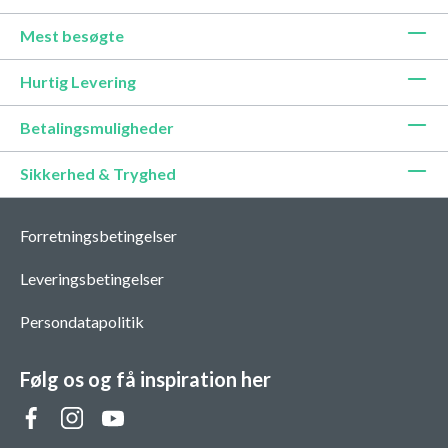
Mest besøgte
Hurtig Levering
Betalingsmuligheder
Sikkerhed & Tryghed
Forretningsbetingelser
Leveringsbetingelser
Persondatapolitik
Følg os og få inspiration her