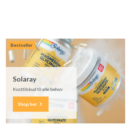
Bestseller
Solaray
Kosttilskud til alle behov
Shop her