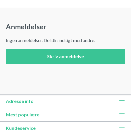
Anmeldelser
Ingen anmeldelser. Del din indsigt med andre.
Skriv anmeldelse
Adresse info
Mest populære
Kundeservice