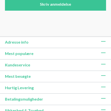
Skriv anmeldelse
Adresse info
Mest populære
Kundeservice
Mest besøgte
Hurtig Levering
Betalingsmuligheder
Sikkerhed & Tryghed