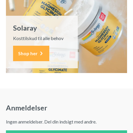
Solaray
Kosttilskud til alle behov
Shop her
Anmeldelser
Ingen anmeldelser. Del din indsigt med andre.