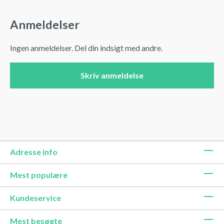
Anmeldelser
Ingen anmeldelser. Del din indsigt med andre.
Skriv anmeldelse
Adresse info
Mest populære
Kundeservice
Mest besøgte