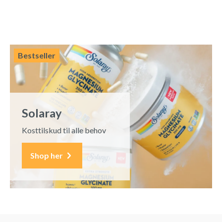
Bestseller
Solaray
Kosttilskud til alle behov
Shop her