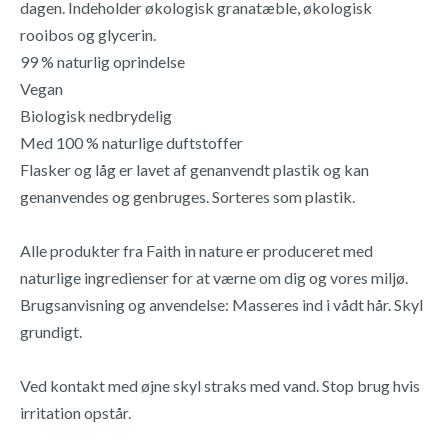
dagen. Indeholder økologisk granatæble, økologisk
rooibos og glycerin.
99 % naturlig oprindelse
Vegan
Biologisk nedbrydelig
Med 100 % naturlige duftstoffer
Flasker og låg er lavet af genanvendt plastik og kan
genanvendes og genbruges. Sorteres som plastik.
Alle produkter fra Faith in nature er produceret med
naturlige ingredienser for at værne om dig og vores miljø.
Brugsanvisning og anvendelse: Masseres ind i vådt hår. Skyl
grundigt.
Ved kontakt med øjne skyl straks med vand. Stop brug hvis
irritation opstår.