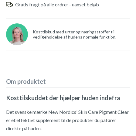
Gratis fragt på alle ordrer - uanset beløb
Kosttilskud med urter og næringsstoffer til
vedligeholdelse af hudens normale funktion.
Om produktet
Kosttilskuddet der hjælper huden indefra
Det svenske mærke New Nordics' Skin Care Pigment Clear,
er et effektivt supplement til de produkter du påfører
direkte på huden.