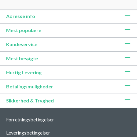
Adresse info
Mest populære
Kundeservice
Mest besøgte
Hurtig Levering
Betalingsmuligheder
Sikkerhed & Tryghed
Forretningsbetingelser
Leveringsbetingelser