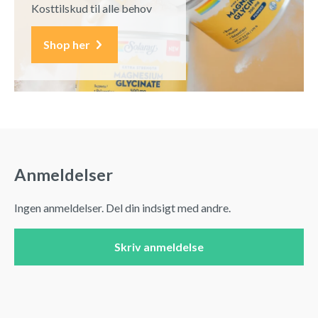
Kosttilskud til alle behov
Shop her
Anmeldelser
Ingen anmeldelser. Del din indsigt med andre.
Skriv anmeldelse