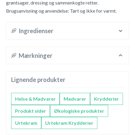
grøntsager, dressing og sammenkogte retter.
Brugsanvisning og anvendelse: Tørt og ikke for varmt.
Ingredienser
Mærkninger
Lignende produkter
Helse & Madvarer
Madvarer
Krydderier
Produkt sider
Økologiske produkter
Urtekram
Urtekram Krydderier