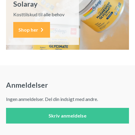
Solaray
Kosttilskud til alle behov
Shop her
Anmeldelser
Ingen anmeldelser. Del din indsigt med andre.
Skriv anmeldelse