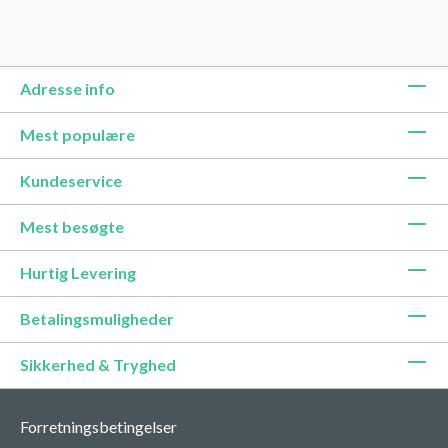
Adresse info
Mest populære
Kundeservice
Mest besøgte
Hurtig Levering
Betalingsmuligheder
Sikkerhed & Tryghed
Forretningsbetingelser