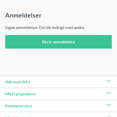
Anmeldelser
Ingen anmeldelser. Del din indsigt med andre.
Skriv anmeldelse
Adresse info
Mest populære
Kundeservice