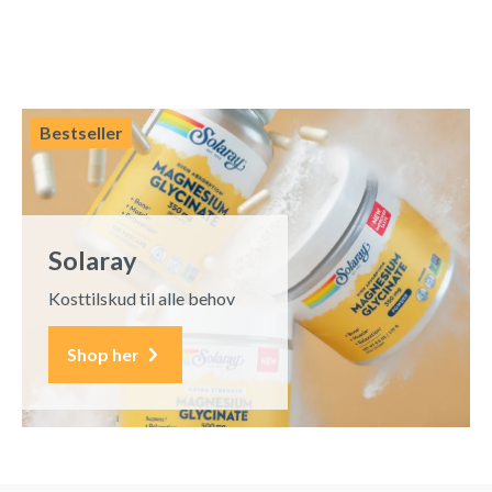
Bestseller
Solaray
Kosttilskud til alle behov
Shop her