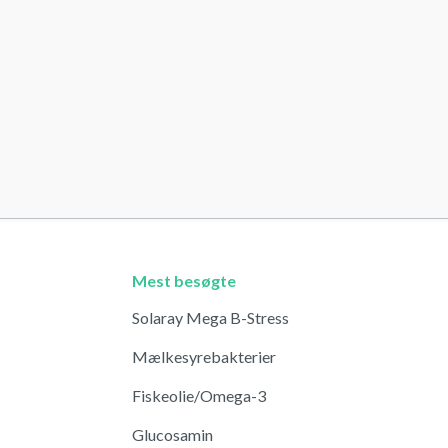
Mest besøgte
Solaray Mega B-Stress
Mælkesyrebakterier
Fiskeolie/Omega-3
Glucosamin